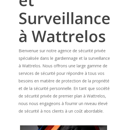
et
Surveillance
à Wattrelos
Bienvenue sur notre agence de sécurité privée
spécialisée dans le gardiennage et la surveillance
à Wattrelos. Nous offrons une large gamme de
services de sécurité pour répondre à tous vos
besoins en matière de protection de la propriété
et de la sécurité personnelle. En tant que société
de sécurité privée de premier plan à Wattrelos,
nous nous engageons à fournir un niveau élevé
de sécurité à nos clients à un coût abordable.