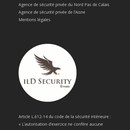
Agence de sécurité privée du Nord Pas de Calais
Agence de sécurité privée de l’Aisne
Mentions légales
Article L.612-14 du code de la sécurité intérieure :
« L’autorisation d’exercice ne confère aucune