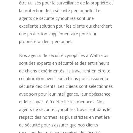
être utilisés pour la surveillance de la propriété et
la protection de la sécurité personnelle. Les
agents de sécurité cynophiles sont une
excellente solution pour les clients qui cherchent
une protection supplémentaire pour leur
propriété ou leur personnel.
Nos agents de sécurité cynophiles à Wattrelos
sont des experts en sécurité et des entraîneurs
de chiens expérimentés. Ils travaillent en étroite
collaboration avec leurs chiens pour assurer la
sécurité des clients. Les chiens sont sélectionnés
avec soin pour leur intelligence, leur obéissance
et leur capacité à détecter les menaces. Nos
agents de sécurité cynophiles travaillent dans le
respect des normes les plus strictes en matière
de sécurité pour s’assurer que nos clients
reçoivent les meilleurs services de sécurité