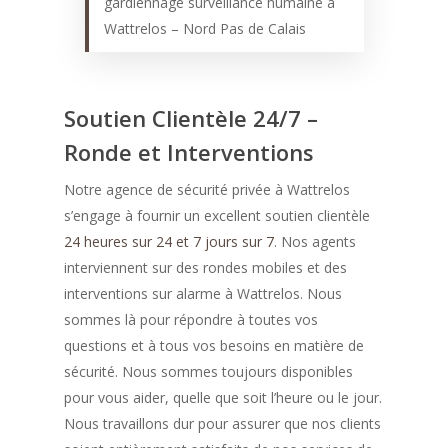
gardiennage surveillance humaine à
Wattrelos – Nord Pas de Calais
Soutien Clientèle 24/7 –
Ronde et Interventions
Notre agence de sécurité privée à Wattrelos
s’engage à fournir un excellent soutien clientèle
24 heures sur 24 et 7 jours sur 7
. Nos agents
interviennent sur des rondes mobiles et des
interventions sur alarme à Wattrelos. Nous
sommes là pour répondre à toutes vos
questions et à tous vos besoins en matière de
sécurité. Nous sommes toujours disponibles
pour vous aider, quelle que soit l’heure ou le jour.
Nous travaillons dur pour assurer que nos clients