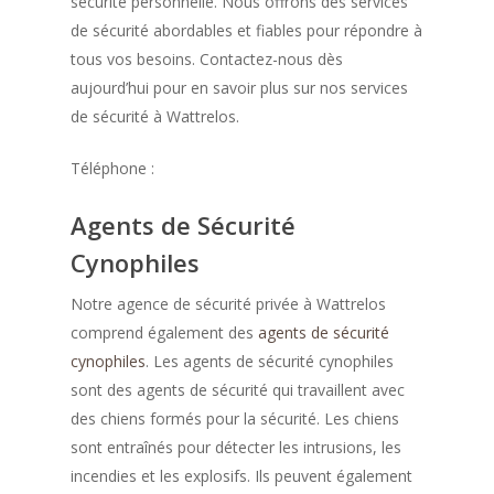
sécurité personnelle. Nous offrons des services
de sécurité abordables et fiables pour répondre à
tous vos besoins. Contactez-nous dès
aujourd’hui pour en savoir plus sur nos services
de sécurité à Wattrelos.
Téléphone :
Agents de Sécurité
Cynophiles
Notre agence de sécurité privée à Wattrelos
comprend également des
agents de sécurité
cynophiles
. Les agents de sécurité cynophiles
sont des agents de sécurité qui travaillent avec
des chiens formés pour la sécurité. Les chiens
sont entraînés pour détecter les intrusions, les
incendies et les explosifs. Ils peuvent également