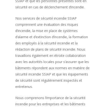
SSIAP et que les personnes présentes sont en
sécurité en cas de déclenchement d’incendie.
Nos services de sécurité incendie SSIAP
comprennent une évaluation des risques
d’incendie, la mise en place de systèmes
d’alarme et d’extinction d’incendie, la formation
des employés à la sécurité incendie et la
rédaction de plans de sécurité incendie. Nous
travaillons également en étroite collaboration
avec les autorités locales pour s’assurer que les
bâtiments répondent aux normes en matière de
sécurité incendie SSIAP et que les équipements
de sécurité sont régulièrement inspectés et
entretenus.
Nous comprenons l’importance de la sécurité
incendie pour les entreprises et les bâtiments