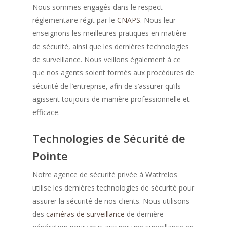
Nous sommes engagés dans le respect
réglementaire régit par le
CNAPS
. Nous leur
enseignons les meilleures pratiques en matière
de sécurité, ainsi que les dernières technologies
de surveillance. Nous veillons également à ce
que nos agents soient formés aux procédures de
sécurité de l’entreprise, afin de s’assurer qu’ils
agissent toujours de manière professionnelle et
efficace.
Technologies de Sécurité de
Pointe
Notre agence de sécurité privée à Wattrelos
utilise les dernières technologies de sécurité pour
assurer la sécurité de nos clients. Nous utilisons
des
caméras de surveillance
de dernière