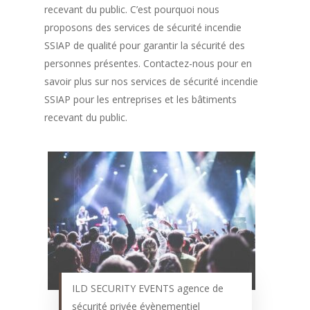
recevant du public. C’est pourquoi nous
proposons des services de sécurité incendie
SSIAP de qualité pour garantir la sécurité des
personnes présentes. Contactez-nous pour en
savoir plus sur nos services de sécurité incendie
SSIAP pour les entreprises et les bâtiments
recevant du public.
ILD SECURITY EVENTS agence de
sécurité privée évènementiel