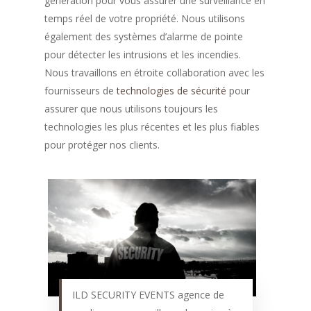
génération pour vous assurer une surveillance en
temps réel de votre propriété. Nous utilisons
également des systèmes d’alarme de pointe
pour détecter les intrusions et les incendies.
Nous travaillons en étroite collaboration avec les
fournisseurs de
technologies de sécurité
pour
assurer que nous utilisons toujours les
technologies les plus récentes et les plus fiables
pour protéger nos clients.
ILD SECURITY EVENTS agence de