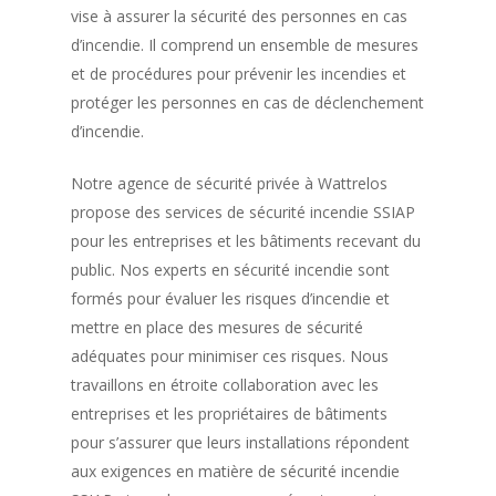
vise à assurer la sécurité des personnes en cas
d’incendie. Il comprend un ensemble de mesures
et de procédures pour prévenir les incendies et
protéger les personnes en cas de déclenchement
d’incendie.
Notre agence de sécurité privée à Wattrelos
propose des services de sécurité incendie SSIAP
pour les entreprises et les bâtiments recevant du
public. Nos experts en sécurité incendie sont
formés pour évaluer les risques d’incendie et
mettre en place des mesures de sécurité
adéquates pour minimiser ces risques. Nous
travaillons en étroite collaboration avec les
entreprises et les propriétaires de bâtiments
pour s’assurer que leurs installations répondent
aux exigences en matière de sécurité incendie