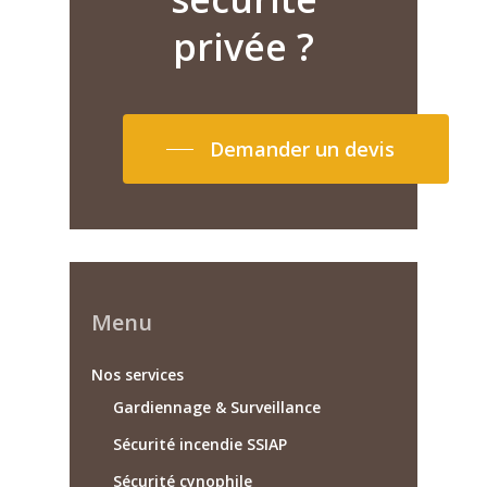
privée
?
Demander un devis
Menu
Nos services
Gardiennage & Surveillance
Sécurité incendie SSIAP
Sécurité cynophile