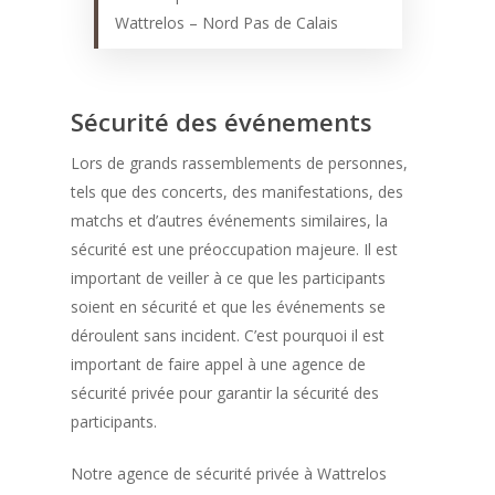
Wattrelos – Nord Pas de Calais
Sécurité des événements
Lors de grands rassemblements de personnes,
tels que des concerts, des manifestations, des
matchs et d’autres événements similaires, la
sécurité est une préoccupation majeure. Il est
important de veiller à ce que les participants
soient en sécurité et que les événements se
déroulent sans incident. C’est pourquoi il est
important de faire appel à une agence de
sécurité privée pour garantir la sécurité des
participants.
Notre agence de sécurité privée à Wattrelos