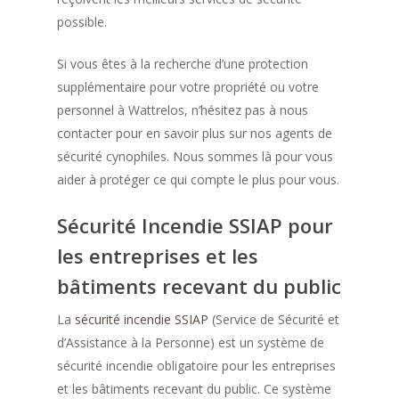
possible.
Si vous êtes à la recherche d’une protection
supplémentaire pour votre propriété ou votre
personnel à Wattrelos, n’hésitez pas à nous
contacter pour en savoir plus sur nos agents de
sécurité cynophiles. Nous sommes là pour vous
aider à protéger ce qui compte le plus pour vous.
Sécurité Incendie SSIAP pour
les entreprises et les
bâtiments recevant du public
La
sécurité incendie SSIAP
(Service de Sécurité et
d’Assistance à la Personne) est un système de
sécurité incendie obligatoire pour les entreprises
et les bâtiments recevant du public. Ce système