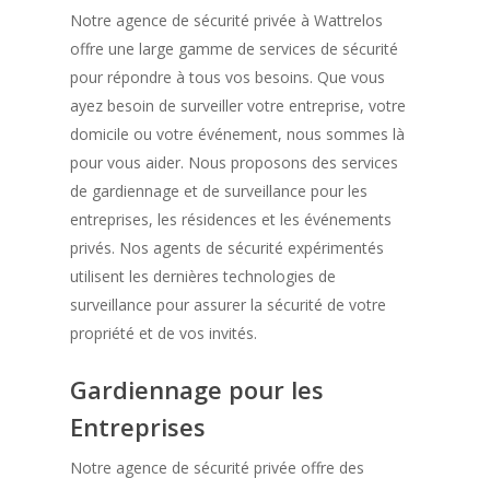
Notre agence de sécurité privée à Wattrelos
offre une large gamme de services de sécurité
pour répondre à tous vos besoins. Que vous
ayez besoin de surveiller votre entreprise, votre
domicile ou votre événement, nous sommes là
pour vous aider. Nous proposons des services
de gardiennage et de surveillance pour les
entreprises, les résidences et les événements
privés. Nos agents de sécurité expérimentés
utilisent les dernières technologies de
surveillance pour assurer la sécurité de votre
propriété et de vos invités.
Gardiennage pour les
Entreprises
Notre agence de sécurité privée offre des