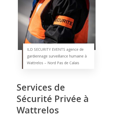
ILD SECURITY EVENTS agence de
gardiennage surveillance humaine à
Wattrelos – Nord Pas de Calais
Services de
Sécurité Privée à
Wattrelos