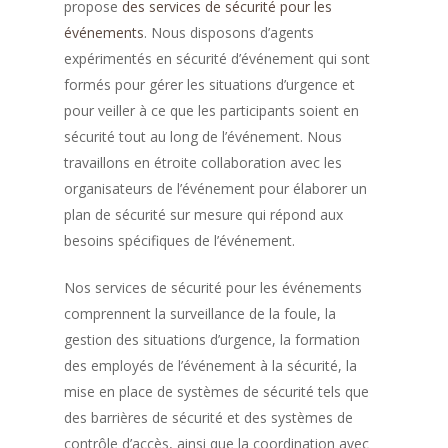
propose
des services de sécurité pour les
événements
. Nous disposons d’agents
expérimentés en sécurité d’événement qui sont
formés pour gérer les situations d’urgence et
pour veiller à ce que les participants soient en
sécurité tout au long de l’événement. Nous
travaillons en étroite collaboration avec les
organisateurs de l’événement pour élaborer un
plan de sécurité sur mesure qui répond aux
besoins spécifiques de l’événement.
Nos services de sécurité pour les événements
comprennent la surveillance de la foule, la
gestion des situations d’urgence, la formation
des employés de l’événement à la sécurité, la
mise en place de systèmes de sécurité tels que
des barrières de sécurité et des systèmes de
contrôle d’accès, ainsi que la coordination avec