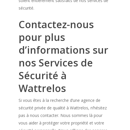
soient entièrement satisfaits de nos services de
sécurité.
Contactez-nous
pour plus
d’informations sur
nos Services de
Sécurité à
Wattrelos
Si vous êtes à la recherche d’une agence de
sécurité privée de qualité à Wattrelos, n’hésitez
pas à nous contacter. Nous sommes là pour
vous aider à protéger votre propriété et votre