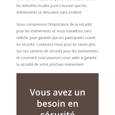
les autorités locales pour s’assurer que les
événements se déroulent sans incident.
Nous comprenons l’importance de la sécurité
pour les événements et nous travaillons sans
relâche pour garantir que les participants soient
en sécurité. Contactez-nous pour en savoir plus
sur nos services de sécurité pour les événements
et comment nous pouvons vous aider à garantir
la sécurité de votre prochain événement.
Vous
avez
un
besoin
en
sécurité