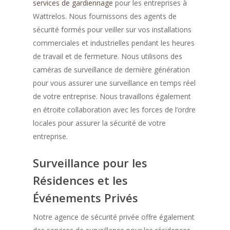
services de gardiennage
pour les entreprises à
Wattrelos. Nous fournissons des agents de
sécurité formés pour veiller sur vos installations
commerciales et industrielles pendant les heures
de travail et de fermeture. Nous utilisons des
caméras de surveillance de dernière génération
pour vous assurer une surveillance en temps réel
de votre entreprise. Nous travaillons également
en étroite collaboration avec les forces de l’ordre
locales pour assurer la sécurité de votre
entreprise.
Surveillance pour les
Résidences et les
Événements Privés
Notre agence de sécurité privée offre également