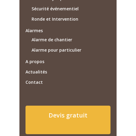
Sécurité événementiel
Ronde et Intervention
Alarmes
Alarme de chantier
Alarme pour particulier
A propos
Actualités
Contact
Devis gratuit