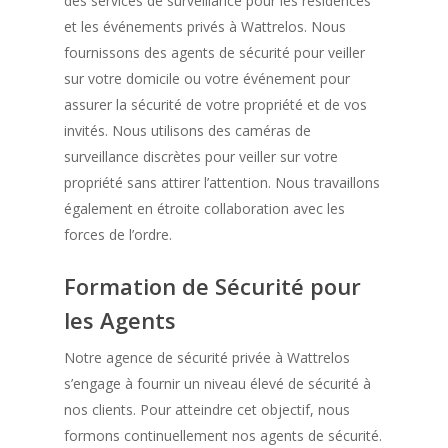
des services de surveillance pour les résidences
et les événements privés à Wattrelos. Nous
fournissons des agents de sécurité pour veiller
sur votre domicile ou votre événement pour
assurer la sécurité de votre propriété et de vos
invités. Nous utilisons des caméras de
surveillance discrètes pour veiller sur votre
propriété sans attirer l’attention. Nous travaillons
également en étroite collaboration avec les
forces de l’ordre.
Formation de Sécurité pour
les Agents
Notre agence de sécurité privée à Wattrelos
s’engage à fournir un niveau élevé de sécurité à
nos clients. Pour atteindre cet objectif, nous
formons continuellement nos agents de sécurité.